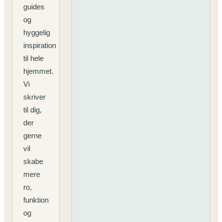
guides
og
hyggelig
inspiration
til hele
hjemmet.
Vi
skriver
til dig,
der
gerne
vil
skabe
mere
ro,
funktion
og