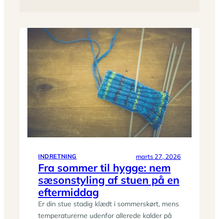
marts 27, 2026
INDRETNING
Fra sommer til hygge: nem
sæsonstyling af stuen på en
eftermiddag
Er din stue stadig klædt i sommerskørt, mens
temperaturerne udenfor allerede kalder på