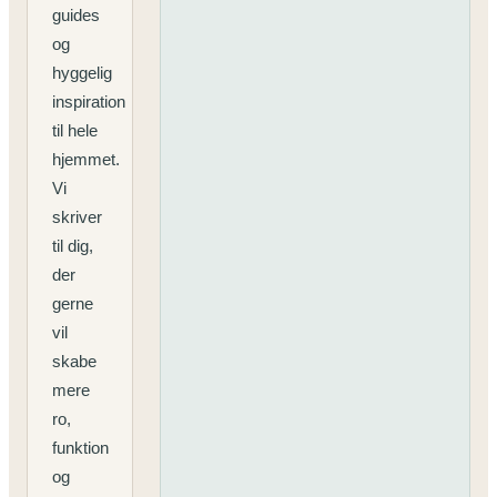
guides
og
hyggelig
inspiration
til hele
hjemmet.
Vi
skriver
til dig,
der
gerne
vil
skabe
mere
ro,
funktion
og