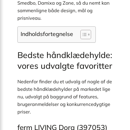
Smedbo, Damixa og Zone, så du nemt kan
sammenligne både design, mål og
prisniveau.
Indholdsfortegnelse
Bedste håndklædehylde:
vores udvalgte favoritter
Nedenfor finder du et udvalg af nogle af de
bedste håndklædehylder på markedet lige
nu, udvalgt på baggrund af features,
brugeranmeldelser og konkurrencedygtige
priser.
ferm LIVING Dora (397053)