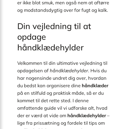
er ikke blot smuk, men også nem at aftørre
og modstandsdygtig over for fugt og kalk.
Din vejledning til at
opdage
håndklædehylder
Velkommen til din ultimative vejledning til
opdagelsen af
håndklædehylder
. Hvis du
har nogensinde undret dig over, hvordan
du bedst kan organisere dine
håndklæder
på en stilfuld og praktisk måde, så er du
kommet til det rette sted. I denne
omfattende guide vil vi udforske alt, hvad
der er værd at vide om
håndklædehylder
–
lige fra prissætning og fordele til tips om