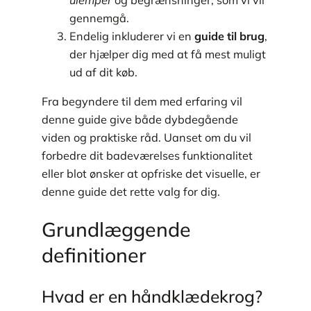
gennemgå.
Endelig inkluderer vi en
guide til brug
,
der hjælper dig med at få mest muligt
ud af dit køb.
Fra begyndere til dem med erfaring vil
denne guide give både dybdegående
viden og praktiske råd. Uanset om du vil
forbedre dit badeværelses funktionalitet
eller blot ønsker at opfriske det visuelle, er
denne guide det rette valg for dig.
Grundlæggende
definitioner
Hvad er en håndklædekrog?