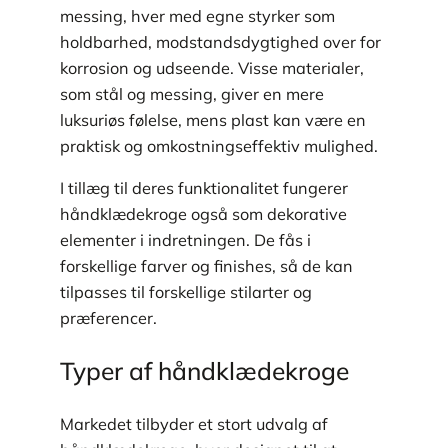
messing, hver med egne styrker som
holdbarhed, modstandsdygtighed over for
korrosion og udseende. Visse materialer,
som stål og messing, giver en mere
luksuriøs følelse, mens plast kan være en
praktisk og omkostningseffektiv mulighed.
I tillæg til deres funktionalitet fungerer
håndklædekroge også som dekorative
elementer i indretningen. De fås i
forskellige farver og finishes, så de kan
tilpasses til forskellige stilarter og
præferencer.
Typer af håndklædekroge
Markedet tilbyder et stort udvalg af