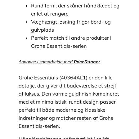
Rund form, der skåner håndklædet og
er let at rengøre
Væghængt løsning frigør bord- og
gulvplads
Perfekt match til andre produkter i
Grohe Essentials-serien
Annonce i samarbejde med
PriceRunner
Grohe Essentials (40364AL1) er den lille
detalje, der giver dit badeværelse et strejf
af luksus. Den varme guldfinish kombineret
med et minimalistisk, rundt design passer
perfekt til både moderne og klassiske
indretninger og matcher resten af Grohe
Essentials-serien.