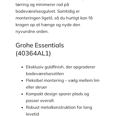
tørring og minimerer rod på
badeværelsesgulvet. Samtidig er
monteringen ligetil, så du hurtigt kan få
krogen op at hænge og nyde den
nyvundne orden.
Grohe Essentials
(40364AL1)
Eksklusiv guldfinish, der opgraderer
badeværelsesstilen
Fleksibel montering – vælg mellem lim
eller skruer
Kompakt design sparer plads og
passer overalt
Robust metalkonstruktion for lang
levetid