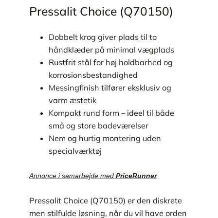
Pressalit Choice (Q70150)
Dobbelt krog giver plads til to
håndklæder på minimal vægplads
Rustfrit stål for høj holdbarhed og
korrosionsbestandighed
Messingfinish tilfører eksklusiv og
varm æstetik
Kompakt rund form – ideel til både
små og store badeværelser
Nem og hurtig montering uden
specialværktøj
Annonce i samarbejde med
PriceRunner
Pressalit Choice (Q70150) er den diskrete
men stilfulde løsning, når du vil have orden