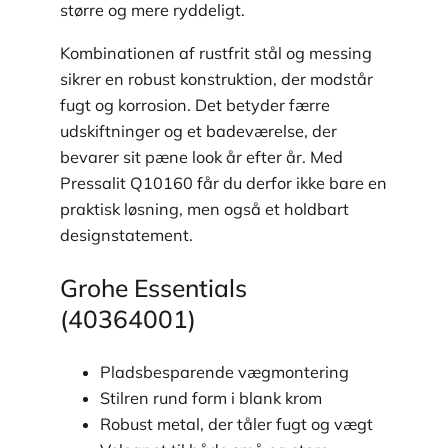
større og mere ryddeligt.
Kombinationen af rustfrit stål og messing
sikrer en robust konstruktion, der modstår
fugt og korrosion. Det betyder færre
udskiftninger og et badeværelse, der
bevarer sit pæne look år efter år. Med
Pressalit Q10160 får du derfor ikke bare en
praktisk løsning, men også et holdbart
designstatement.
Grohe Essentials
(40364001)
Pladsbesparende vægmontering
Stilren rund form i blank krom
Robust metal, der tåler fugt og vægt