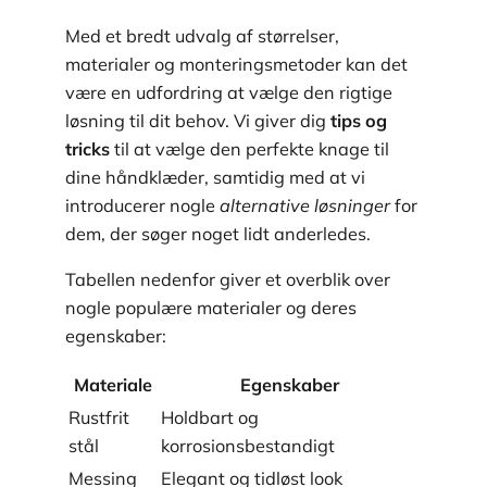
Med et bredt udvalg af størrelser,
materialer og monteringsmetoder kan det
være en udfordring at vælge den rigtige
løsning til dit behov. Vi giver dig
tips og
tricks
til at vælge den perfekte knage til
dine håndklæder, samtidig med at vi
introducerer nogle
alternative løsninger
for
dem, der søger noget lidt anderledes.
Tabellen nedenfor giver et overblik over
nogle populære materialer og deres
egenskaber:
Materiale
Egenskaber
Rustfrit
Holdbart og
stål
korrosionsbestandigt
Messing
Elegant og tidløst look