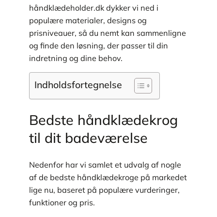
håndklædeholder.dk dykker vi ned i
populære materialer, designs og
prisniveauer, så du nemt kan sammenligne
og finde den løsning, der passer til din
indretning og dine behov.
Indholdsfortegnelse
Bedste håndklædekrog
til dit badeværelse
Nedenfor har vi samlet et udvalg af nogle
af de bedste håndklædekroge på markedet
lige nu, baseret på populære vurderinger,
funktioner og pris.