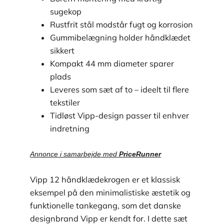
sugekop
Rustfrit stål modstår fugt og korrosion
Gummibelægning holder håndklædet
sikkert
Kompakt 44 mm diameter sparer
plads
Leveres som sæt af to – ideelt til flere
tekstiler
Tidløst Vipp-design passer til enhver
indretning
Annonce i samarbejde med
PriceRunner
Vipp 12 håndklædekrogen er et klassisk
eksempel på den minimalistiske æstetik og
funktionelle tankegang, som det danske
designbrand Vipp er kendt for. I dette sæt