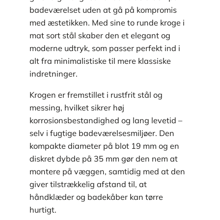
badeværelset uden at gå på kompromis
med æstetikken. Med sine to runde kroge i
mat sort stål skaber den et elegant og
moderne udtryk, som passer perfekt ind i
alt fra minimalistiske til mere klassiske
indretninger.
Krogen er fremstillet i rustfrit stål og
messing, hvilket sikrer høj
korrosionsbestandighed og lang levetid –
selv i fugtige badeværelsesmiljøer. Den
kompakte diameter på blot 19 mm og en
diskret dybde på 35 mm gør den nem at
montere på væggen, samtidig med at den
giver tilstrækkelig afstand til, at
håndklæder og badekåber kan tørre
hurtigt.