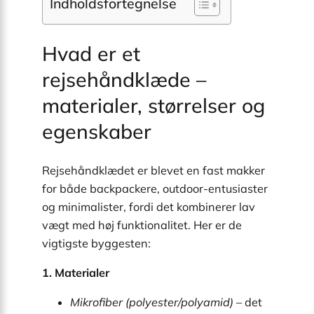
Indholdsfortegnelse
Hvad er et
rejsehåndklæde –
materialer, størrelser og
egenskaber
Rejsehåndklædet er blevet en fast makker
for både backpackere, outdoor-entusiaster
og minimalister, fordi det kombinerer lav
vægt med høj funktionalitet. Her er de
vigtigste byggesten:
1. Materialer
Mikrofiber (polyester/polyamid)
– det