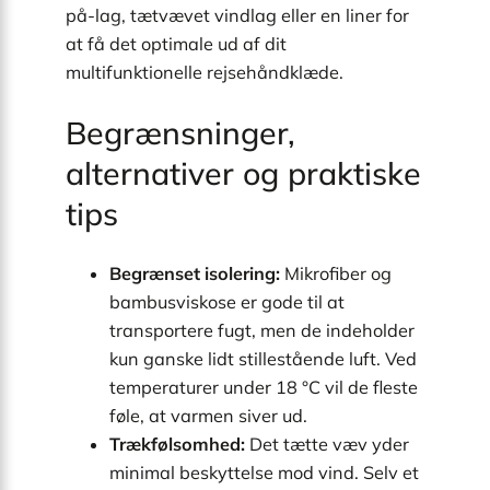
på-lag, tætvævet vindlag eller en liner for
at få det optimale ud af dit
multifunktionelle rejsehåndklæde.
Begrænsninger,
alternativer og praktiske
tips
Begrænset isolering:
Mikrofiber og
bambusviskose er gode til at
transportere fugt, men de indeholder
kun ganske lidt stillestående luft. Ved
temperaturer under 18 °C vil de fleste
føle, at varmen siver ud.
Trækfølsomhed:
Det tætte væv yder
minimal beskyttelse mod vind. Selv et