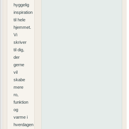
hyggelig
inspiration
til hele
hjemmet.
Vi
skriver
til dig,
der
gerne
vil
skabe
mere
ro,
funktion
og
varme i
hverdagen