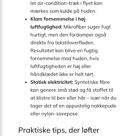
let air-condition-træk i flyet kan
mærkes som kulde på huden.
Klam fornemmelse i høj
luftfugtighed:
Mikrofiber suger fugt
hurtigt, men den fordamper også
direkte fra tekstiloverfladen.
Resultatet kan blive en fugtig
fornemmelse mod huden, hvis
luftfugtigheden er høj eller
håndklædet ikke er helt tørt.
Statisk elektricitet:
Syntetiske fibre
kan genere små stød og få stoffet til
at klistre til ben eller hår – især når du
tager det af en oppustelig nakkepude
eller nylon-sovepose.
Praktiske tips, der løfter