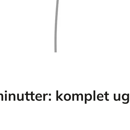
inutter: komplet u